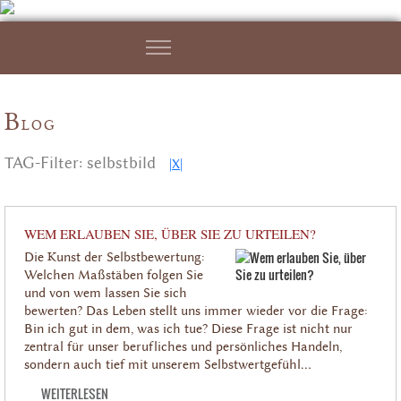
B
LOG
TAG-Filter: selbstbild
|X|
WEM ERLAUBEN SIE, ÜBER SIE ZU URTEILEN?
Die Kunst der Selbstbewertung:
Welchen Maßstäben folgen Sie
und von wem lassen Sie sich
bewerten? Das Leben stellt uns immer wieder vor die Frage:
Bin ich gut in dem, was ich tue? Diese Frage ist nicht nur
zentral für unser berufliches und persönliches Handeln,
sondern auch tief mit unserem Selbstwertgefühl...
WEITERLESEN