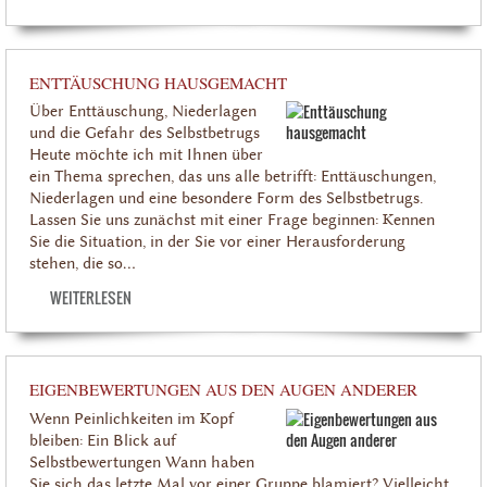
ENTTÄUSCHUNG HAUSGEMACHT
Über Enttäuschung, Niederlagen
und die Gefahr des Selbstbetrugs
Heute möchte ich mit Ihnen über
ein Thema sprechen, das uns alle betrifft: Enttäuschungen,
Niederlagen und eine besondere Form des Selbstbetrugs.
Lassen Sie uns zunächst mit einer Frage beginnen: Kennen
Sie die Situation, in der Sie vor einer Herausforderung
stehen, die so...
WEITERLESEN
EIGENBEWERTUNGEN AUS DEN AUGEN ANDERER
Wenn Peinlichkeiten im Kopf
bleiben: Ein Blick auf
Selbstbewertungen Wann haben
Sie sich das letzte Mal vor einer Gruppe blamiert? Vielleicht