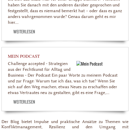
haben Sie danach mit den anderen darüber gesprochen und
festgestellt, dass es niemand bemerkt hat – oder dass es ganz
anders wahrgenommen wurde? Genau darum geht es mir
hier...
WEITERLESEN
MEIN PODCAST
Challenge accepted - Strategien
aus der Fechtkunst für Alltag und
Business - Der Podcast Ein paar Worte zu meinem Podcast
und zur Frage: Warum tue ich das, was ich tue? Wenn Sie
sich auf den Weg machen, etwas Neues zu erschaffen oder
etwas Vertrautes neu zu gestalten, gibt es eine Frage,...
WEITERLESEN
Der Blog bietet Impulse und praktische Ansätze zu Themen wie
Konfliktmanagement, Resilienz und den Umgang mit