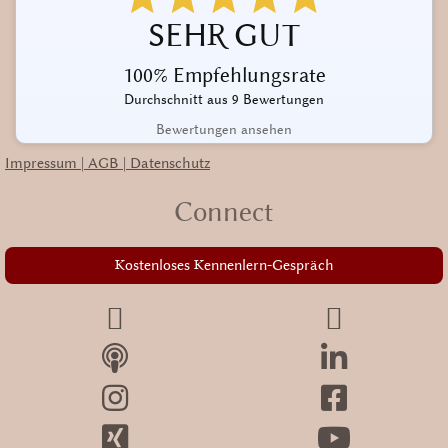
SEHR GUT
100% Empfehlungsrate
Durchschnitt aus 9 Bewertungen
Bewertungen ansehen
Impressum | AGB | Datenschutz
Connect
Kostenloses Kennenlern-Gespräch