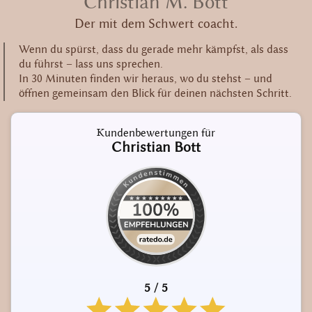
Christian M. Bott
Der mit dem Schwert coacht.
Wenn du spürst, dass du gerade mehr kämpfst, als dass
du führst – lass uns sprechen.
In 30 Minuten finden wir heraus, wo du stehst – und
öffnen gemeinsam den Blick für deinen nächsten Schritt.
Kundenbewertungen für
Christian Bott
5 / 5