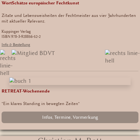
WortSchätze europäischer Fechtkunst
Zitate und Lebensweisheiten der Fechtmeister aus vier Jahrhunderten
mit aktueller Relevanz.
Kuppinger Verlag
ISBN 978-3-928856-52-2
Info & Bestellung
RETREAT-Wochenende
"Ein klares Standing in bewegten Zeiten"
Infos, Termine, Vormerkung