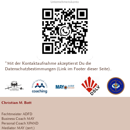
*Mit der Kontaktaufnahme akzeptierst Du die
Datenschutzbestimmungen (Link im Footer dieser Seite)..
Christian M. Bott
Fechtmeister ADFD
Business Coach MAY
Personal Coach XPAND
Mediator MAY (zert.)