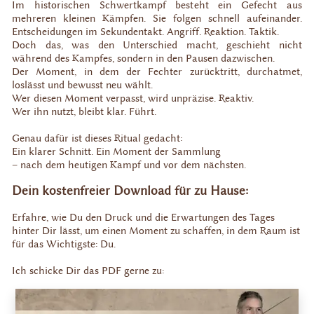
Im historischen Schwertkampf besteht ein Gefecht aus
mehreren kleinen Kämpfen. Sie folgen schnell aufeinander.
Entscheidungen im Sekundentakt. Angriff. Reaktion. Taktik.
Doch das, was den Unterschied macht, geschieht nicht
während des Kampfes, sondern in den Pausen dazwischen.
Der Moment, in dem der Fechter zurücktritt, durchatmet,
loslässt und bewusst neu wählt.
Wer diesen Moment verpasst, wird unpräzise. Reaktiv.
Wer ihn nutzt, bleibt klar. Führt.
Genau dafür ist dieses Ritual gedacht:
Ein klarer Schnitt. Ein Moment der Sammlung
– nach dem heutigen Kampf und vor dem nächsten.
Dein kostenfreier Download für zu Hause:
Erfahre, wie Du den Druck und die Erwartungen des Tages
hinter Dir lässt, um einen Moment zu schaffen, in dem Raum ist
für das Wichtigste: Du.
Ich schicke Dir das PDF gerne zu: