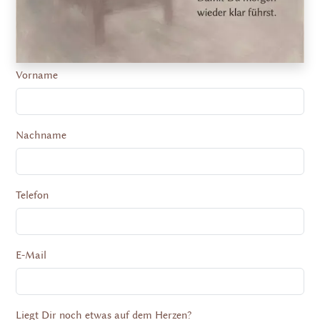
Vorname
Nachname
Telefon
E-Mail
Liegt Dir noch etwas auf dem Herzen?