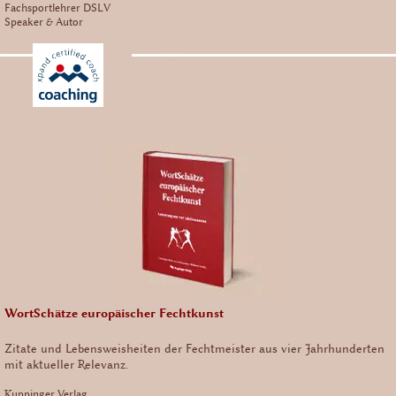
Fachsportlehrer DSLV
Speaker & Autor
WortSchätze europäischer Fechtkunst
Zitate und Lebensweisheiten der Fechtmeister aus vier Jahrhunderten
mit aktueller Relevanz.
Kuppinger Verlag