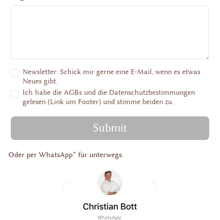
Newsletter: Schick mir gerne eine E-Mail, wenn es etwas
Neues gibt.
Ich habe die AGBs und die Datenschutzbestimmungen
gelesen (Link um Footer) und stimme beiden zu.
Submit
Oder per WhatsApp* für unterwegs: