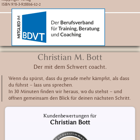
ISBN 978-3-928856-52-2
Christian M. Bott
Der mit dem Schwert coacht.
Wenn du spürst, dass du gerade mehr kämpfst, als dass
du führst – lass uns sprechen.
In 30 Minuten finden wir heraus, wo du stehst – und
öffnen gemeinsam den Blick für deinen nächsten Schritt.
Kundenbewertungen für
Christian Bott