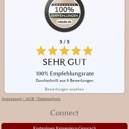
5 / 5
SEHR GUT
100% Empfehlungsrate
Durchschnitt aus 9 Bewertungen
Bewertungen ansehen
Impressum | AGB | Datenschutz
Connect
Kostenloses Kennenlern-Gespräch