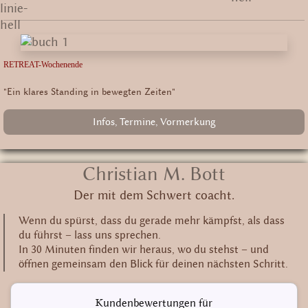
RETREAT-Wochenende
"Ein klares Standing in bewegten Zeiten"
Infos, Termine, Vormerkung
Christian M. Bott
Der mit dem Schwert coacht.
Wenn du spürst, dass du gerade mehr kämpfst, als dass
du führst – lass uns sprechen.
In 30 Minuten finden wir heraus, wo du stehst – und
öffnen gemeinsam den Blick für deinen nächsten Schritt.
Kundenbewertungen für