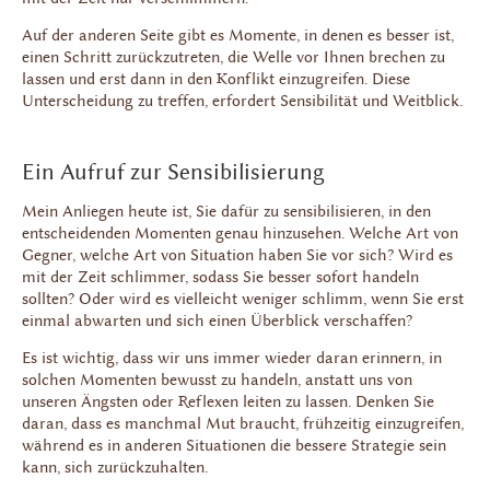
Auf der anderen Seite gibt es Momente, in denen es besser ist,
einen Schritt zurückzutreten, die Welle vor Ihnen brechen zu
lassen und erst dann in den Konflikt einzugreifen. Diese
Unterscheidung zu treffen, erfordert Sensibilität und Weitblick.
Ein Aufruf zur Sensibilisierung
Mein Anliegen heute ist, Sie dafür zu sensibilisieren, in den
entscheidenden Momenten genau hinzusehen. Welche Art von
Gegner, welche Art von Situation haben Sie vor sich? Wird es
mit der Zeit schlimmer, sodass Sie besser sofort handeln
sollten? Oder wird es vielleicht weniger schlimm, wenn Sie erst
einmal abwarten und sich einen Überblick verschaffen?
Es ist wichtig, dass wir uns immer wieder daran erinnern, in
solchen Momenten bewusst zu handeln, anstatt uns von
unseren Ängsten oder Reflexen leiten zu lassen. Denken Sie
daran, dass es manchmal Mut braucht, frühzeitig einzugreifen,
während es in anderen Situationen die bessere Strategie sein
kann, sich zurückzuhalten.