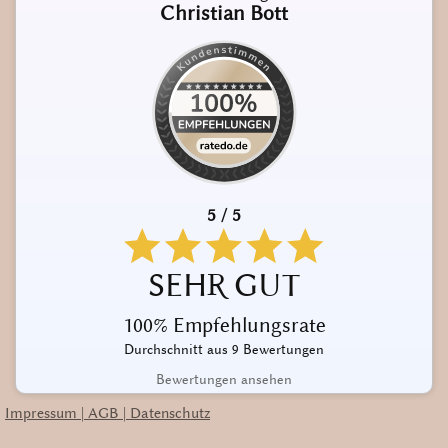
Christian Bott
5 / 5
SEHR GUT
100% Empfehlungsrate
Durchschnitt aus 9 Bewertungen
Bewertungen ansehen
Impressum | AGB | Datenschutz