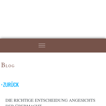
B
LOG
ZURÜCK
DIE RICHTIGE ENTSCHEIDUNG ANGESICHTS