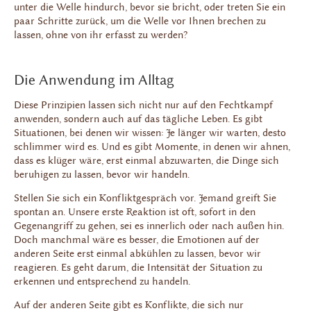
unter die Welle hindurch, bevor sie bricht, oder treten Sie ein
paar Schritte zurück, um die Welle vor Ihnen brechen zu
lassen, ohne von ihr erfasst zu werden?
Die Anwendung im Alltag
Diese Prinzipien lassen sich nicht nur auf den Fechtkampf
anwenden, sondern auch auf das tägliche Leben. Es gibt
Situationen, bei denen wir wissen: Je länger wir warten, desto
schlimmer wird es. Und es gibt Momente, in denen wir ahnen,
dass es klüger wäre, erst einmal abzuwarten, die Dinge sich
beruhigen zu lassen, bevor wir handeln.
Stellen Sie sich ein Konfliktgespräch vor. Jemand greift Sie
spontan an. Unsere erste Reaktion ist oft, sofort in den
Gegenangriff zu gehen, sei es innerlich oder nach außen hin.
Doch manchmal wäre es besser, die Emotionen auf der
anderen Seite erst einmal abkühlen zu lassen, bevor wir
reagieren. Es geht darum, die Intensität der Situation zu
erkennen und entsprechend zu handeln.
Auf der anderen Seite gibt es Konflikte, die sich nur