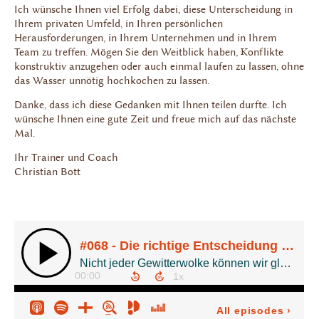
Ich wünsche Ihnen viel Erfolg dabei, diese Unterscheidung in
Ihrem privaten Umfeld, in Ihren persönlichen
Herausforderungen, in Ihrem Unternehmen und in Ihrem
Team zu treffen. Mögen Sie den Weitblick haben, Konflikte
konstruktiv anzugehen oder auch einmal laufen zu lassen, ohne
das Wasser unnötig hochkochen zu lassen.
Danke, dass ich diese Gedanken mit Ihnen teilen durfte. Ich
wünsche Ihnen eine gute Zeit und freue mich auf das nächste
Mal.
Ihr Trainer und Coach
Christian Bott