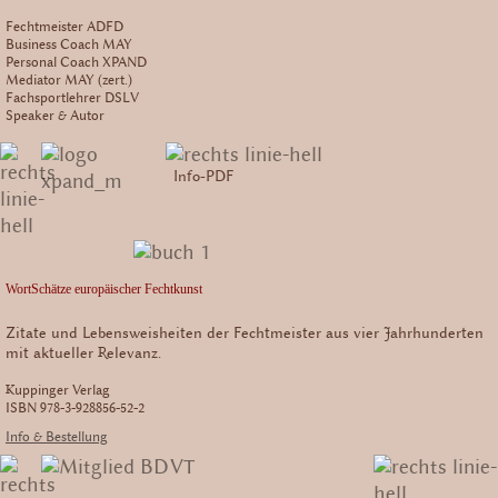
Fechtmeister ADFD
Business Coach MAY
Personal Coach XPAND
Mediator MAY (zert.)
Fachsportlehrer DSLV
Speaker & Autor
Info-PDF
WortSchätze europäischer Fechtkunst
Zitate und Lebensweisheiten der Fechtmeister aus vier Jahrhunderten
mit aktueller Relevanz.
Kuppinger Verlag
ISBN 978-3-928856-52-2
Info & Bestellung